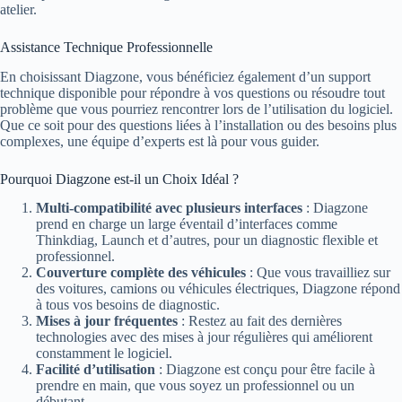
atelier.
Assistance Technique Professionnelle
En choisissant Diagzone, vous bénéficiez également d’un support
technique disponible pour répondre à vos questions ou résoudre tout
problème que vous pourriez rencontrer lors de l’utilisation du logiciel.
Que ce soit pour des questions liées à l’installation ou des besoins plus
complexes, une équipe d’experts est là pour vous guider.
Pourquoi Diagzone est-il un Choix Idéal ?
Multi-compatibilité avec plusieurs interfaces
: Diagzone
prend en charge un large éventail d’interfaces comme
Thinkdiag, Launch et d’autres, pour un diagnostic flexible et
professionnel.
Couverture complète des véhicules
: Que vous travailliez sur
des voitures, camions ou véhicules électriques, Diagzone répond
à tous vos besoins de diagnostic.
Mises à jour fréquentes
: Restez au fait des dernières
technologies avec des mises à jour régulières qui améliorent
constamment le logiciel.
Facilité d’utilisation
: Diagzone est conçu pour être facile à
prendre en main, que vous soyez un professionnel ou un
débutant.