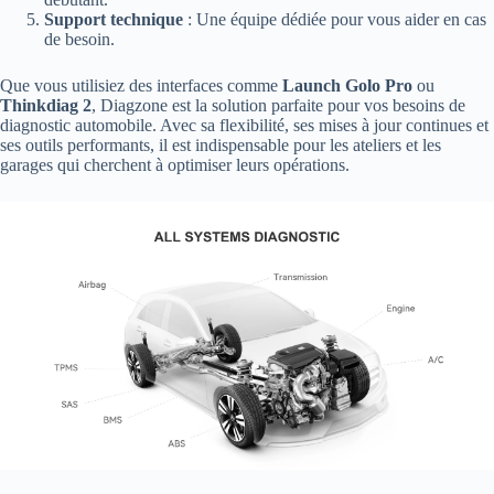
Support technique
: Une équipe dédiée pour vous aider en cas
de besoin.
Que vous utilisiez des interfaces comme
Launch Golo Pro
ou
Thinkdiag 2
, Diagzone est la solution parfaite pour vos besoins de
diagnostic automobile. Avec sa flexibilité, ses mises à jour continues et
ses outils performants, il est indispensable pour les ateliers et les
garages qui cherchent à optimiser leurs opérations.