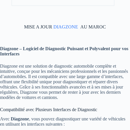
MISE A JOUR
DIAGZONE
AU MAROC
Diagzone – Logiciel de Diagnostic Puissant et Polyvalent pour vos
Interfaces
Diagzone est une solution de diagnostic automobile complète et
intuitive, conçue pour les mécaniciens professionnels et les passionnés
d’automobiles. Il est compatible avec une large gamme d’interfaces,
offrant une flexibilité unique pour diagnostiquer et réparer divers
véhicules. Grâce à ses fonctionnalités avancées et à ses mises à jour
régulières, Diagzone vous permet de rester à jour avec les derniers
modèles de voitures et camions.
Compatibilité avec Plusieurs Interfaces de Diagnostic
Avec
Diagzone
, vous pouvez diagnostiquer une variété de véhicules
en utilisant les interfaces suivantes :