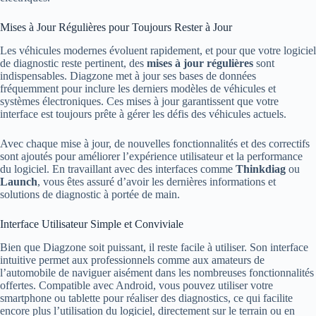
Mises à Jour Régulières pour Toujours Rester à Jour
Les véhicules modernes évoluent rapidement, et pour que votre logiciel
de diagnostic reste pertinent, des
mises à jour régulières
sont
indispensables. Diagzone met à jour ses bases de données
fréquemment pour inclure les derniers modèles de véhicules et
systèmes électroniques. Ces mises à jour garantissent que votre
interface est toujours prête à gérer les défis des véhicules actuels.
Avec chaque mise à jour, de nouvelles fonctionnalités et des correctifs
sont ajoutés pour améliorer l’expérience utilisateur et la performance
du logiciel. En travaillant avec des interfaces comme
Thinkdiag
ou
Launch
, vous êtes assuré d’avoir les dernières informations et
solutions de diagnostic à portée de main.
Interface Utilisateur Simple et Conviviale
Bien que Diagzone soit puissant, il reste facile à utiliser. Son interface
intuitive permet aux professionnels comme aux amateurs de
l’automobile de naviguer aisément dans les nombreuses fonctionnalités
offertes. Compatible avec Android, vous pouvez utiliser votre
smartphone ou tablette pour réaliser des diagnostics, ce qui facilite
encore plus l’utilisation du logiciel, directement sur le terrain ou en