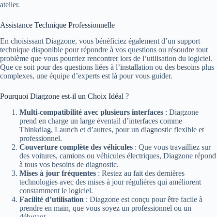
atelier.
Assistance Technique Professionnelle
En choisissant Diagzone, vous bénéficiez également d’un support
technique disponible pour répondre à vos questions ou résoudre tout
problème que vous pourriez rencontrer lors de l’utilisation du logiciel.
Que ce soit pour des questions liées à l’installation ou des besoins plus
complexes, une équipe d’experts est là pour vous guider.
Pourquoi Diagzone est-il un Choix Idéal ?
Multi-compatibilité avec plusieurs interfaces
: Diagzone
prend en charge un large éventail d’interfaces comme
Thinkdiag, Launch et d’autres, pour un diagnostic flexible et
professionnel.
Couverture complète des véhicules
: Que vous travailliez sur
des voitures, camions ou véhicules électriques, Diagzone répond
à tous vos besoins de diagnostic.
Mises à jour fréquentes
: Restez au fait des dernières
technologies avec des mises à jour régulières qui améliorent
constamment le logiciel.
Facilité d’utilisation
: Diagzone est conçu pour être facile à
prendre en main, que vous soyez un professionnel ou un
débutant.