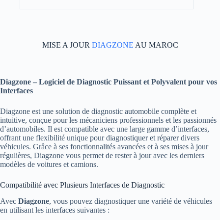
MISE A JOUR
DIAGZONE
AU MAROC
Diagzone – Logiciel de Diagnostic Puissant et Polyvalent pour vos
Interfaces
Diagzone est une solution de diagnostic automobile complète et
intuitive, conçue pour les mécaniciens professionnels et les passionnés
d’automobiles. Il est compatible avec une large gamme d’interfaces,
offrant une flexibilité unique pour diagnostiquer et réparer divers
véhicules. Grâce à ses fonctionnalités avancées et à ses mises à jour
régulières, Diagzone vous permet de rester à jour avec les derniers
modèles de voitures et camions.
Compatibilité avec Plusieurs Interfaces de Diagnostic
Avec
Diagzone
, vous pouvez diagnostiquer une variété de véhicules
en utilisant les interfaces suivantes :