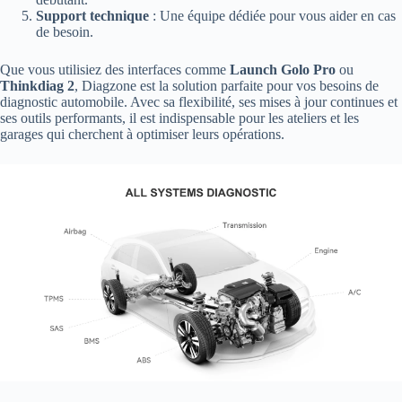
Support technique
: Une équipe dédiée pour vous aider en cas
de besoin.
Que vous utilisiez des interfaces comme
Launch Golo Pro
ou
Thinkdiag 2
, Diagzone est la solution parfaite pour vos besoins de
diagnostic automobile. Avec sa flexibilité, ses mises à jour continues et
ses outils performants, il est indispensable pour les ateliers et les
garages qui cherchent à optimiser leurs opérations.