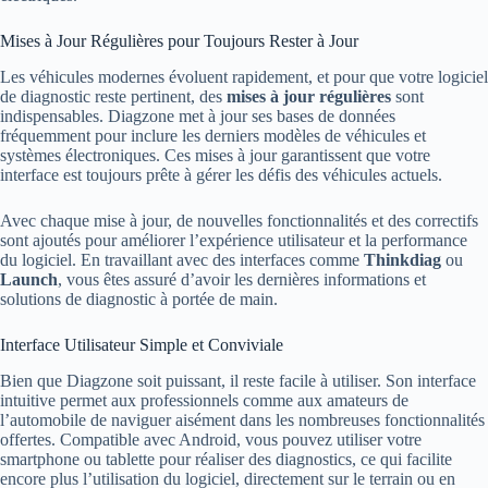
Mises à Jour Régulières pour Toujours Rester à Jour
Les véhicules modernes évoluent rapidement, et pour que votre logiciel
de diagnostic reste pertinent, des
mises à jour régulières
sont
indispensables. Diagzone met à jour ses bases de données
fréquemment pour inclure les derniers modèles de véhicules et
systèmes électroniques. Ces mises à jour garantissent que votre
interface est toujours prête à gérer les défis des véhicules actuels.
Avec chaque mise à jour, de nouvelles fonctionnalités et des correctifs
sont ajoutés pour améliorer l’expérience utilisateur et la performance
du logiciel. En travaillant avec des interfaces comme
Thinkdiag
ou
Launch
, vous êtes assuré d’avoir les dernières informations et
solutions de diagnostic à portée de main.
Interface Utilisateur Simple et Conviviale
Bien que Diagzone soit puissant, il reste facile à utiliser. Son interface
intuitive permet aux professionnels comme aux amateurs de
l’automobile de naviguer aisément dans les nombreuses fonctionnalités
offertes. Compatible avec Android, vous pouvez utiliser votre
smartphone ou tablette pour réaliser des diagnostics, ce qui facilite
encore plus l’utilisation du logiciel, directement sur le terrain ou en