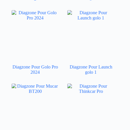
Diagzone Pour Golo Pro
Diagzone Pour Launch
2024
golo 1