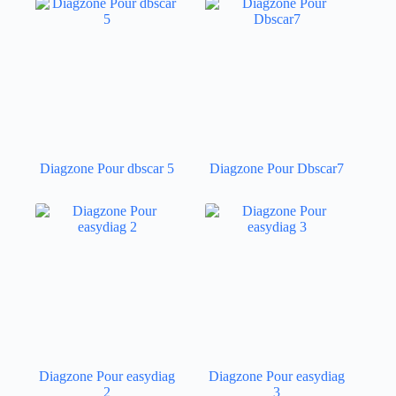
Diagzone Pour dbscar 5
Diagzone Pour Dbscar7
Diagzone Pour easydiag
Diagzone Pour easydiag
2
3